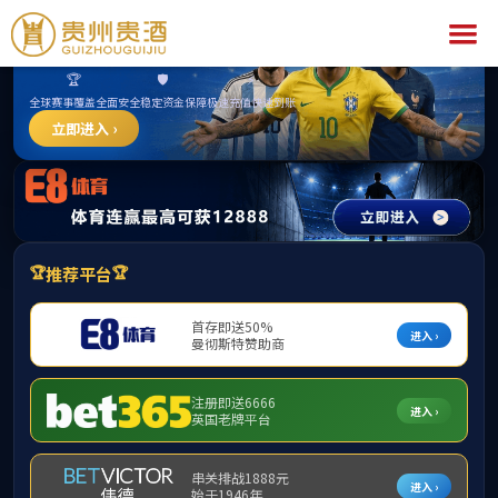
中国·0638太阳集团(SuncityGroup)官方网站
首页
关于我们
新闻中心
0638太阳集团官网简介
产品中心
suncitygroup太阳成
公示公告
文化之旅
0638太阳集团官网文化
公司新闻
0638太阳集团官网世家系列
返回列表
服务中心
宣传视频
行业动态
0638太阳集团官网贵系列
社会公益
2025年“贵州0638太阳集团官网·梦想计划”捐赠
仪式暨“青春同路·0638太阳集团官网同行”筑梦
招聘中心
0638太阳集团官网匠心
0638太阳集团官网美文
0638太阳集团官网樽系列
党团建设
招标公告
之旅活动圆满落幕
0638太阳集团官网(金/红)系列
厂区旅游
中标公告
人才理念
发布时间：
2025-08-28
浏览次数：
196
0638太阳集团官网品系列
在线销售
社会招聘
近日
，由共青团贵州省委
、
江苏洋河酒厂股份有限