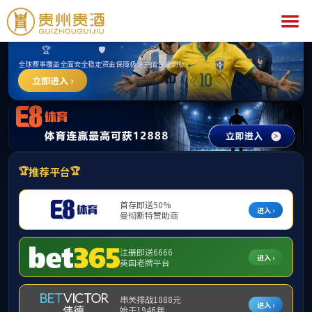
中国·0638太阳集团(SuncityGroup)官方网站
首页
关于我们
新闻中心
0638太阳集团官网简介
产品中心
suncitygroup太阳成
公示公告
文化之旅
0638太阳集团官网文化
公司新闻
0638太阳集团官网世家系列
0638太阳集团官
0638太阳集团官
0638太阳集团官
0638太阳集团官
服务中心
宣传视频
行业动态
0638太阳集团官网贵系列
社会公益
网世家系列
网贵系列
网樽系列
网(金/红)系列
招聘中心
0638太阳集团官网匠心
0638太阳集团官网美文
0638太阳集团官网樽系列
党团建设
招标公告
0638太阳集团官
0638太阳集团官
0638太阳集团官
文创产品
0638太阳集团官网(金/红)系列
厂区旅游
中标公告
人才理念
网品系列
网贵阳大曲系列
网黔春酒系列
星贵系列
0638太阳集团官网品系列
在线销售
社会招聘