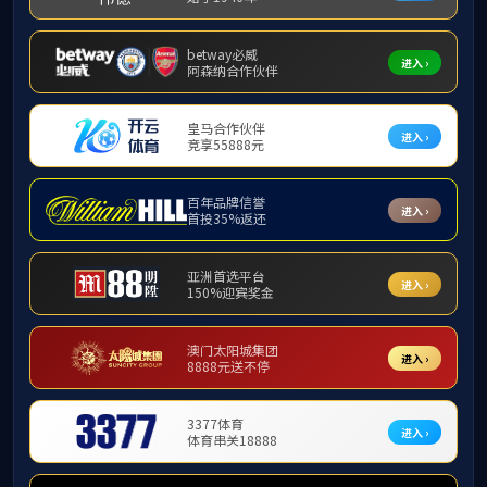
0638太阳集团官网贵阳大曲系列
经营者信息
校园招聘
0638太阳集团官网黔春酒系列
* 同一型号产品可能有多个版本，不同版本的产品会存在差异（包括功能参数、
LOGO设计、外观细节、产品资料等），请以实物为准。
文创产品
金樽
星贵系列
香 型：酱香型
原 料： 水、高粱、小麦
净 含 量： 500ml
酒 精 度 数：53%vol
储 藏 方 法：阴凉干燥处常温贮存
京东旗舰店
产品概述