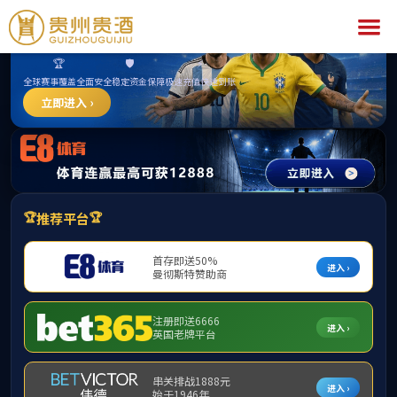
中国·0638太阳集团(SuncityGroup)官方网站
首页
>
产品中心
>
0638太阳集团官网品系列
首页
关于我们
新闻中心
0638太阳集团官网简介
产品中心
suncitygroup太阳成
公示公告
文化之旅
0638太阳集团官网文化
公司新闻
0638太阳集团官网世家系列
服务中心
宣传视频
行业动态
0638太阳集团官网贵系列
社会公益
招聘中心
0638太阳集团官网匠心
0638太阳集团官网美文
0638太阳集团官网樽系列
党团建设
招标公告
0638太阳集团官网(金/红)系列
厂区旅游
中标公告
人才理念
0638太阳集团官网品系列
在线销售
社会招聘